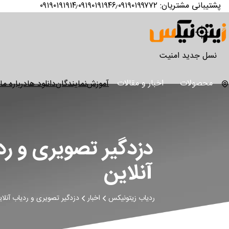
پشتیبانی مشتریان
:
۰۹۱۹۰۱۹۱۹۱۴٫۰۹۱۹۰۱۹۱۹۴۶٫۰۹۱۹۰۱۹۹۷۷۲
نسل جدید امنیت
محصولات
اخبار و مقالات
آموزش
نمایندگان
دانلود ها
درباره ما
دزدگیر تصویری و رد
آنلاین
ردیاب زیتونیکس
اخبار
دزدگیر تصویری و ردیاب آنلای