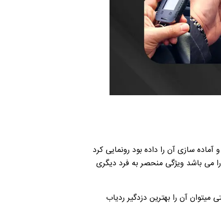
اده سازی آن را داده بود رونمایی کرد
ارا می باشد ویژگی منحصر به فرد دیگری
تی میتوان آن را بهترین دزدگیر ردیاب