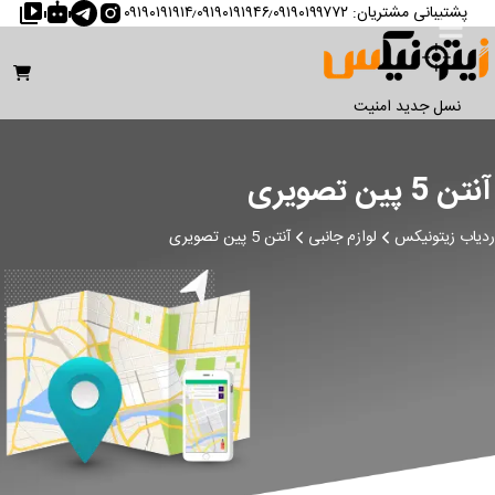
پشتیبانی مشتریان
:
۰۹۱۹۰۱۹۱۹۱۴٫۰۹۱۹۰۱۹۱۹۴۶٫۰۹۱۹۰۱۹۹۷۷۲
نسل جدید امنیت
آنتن 5 پین تصویری
ردیاب زیتونیکس
لوازم جانبی
آنتن 5 پین تصویری