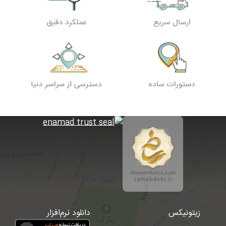
زیتونیکس
دانلود نرم‌افزار