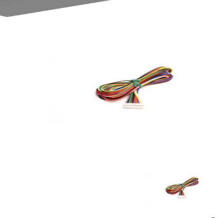
مشاهده ویدئو