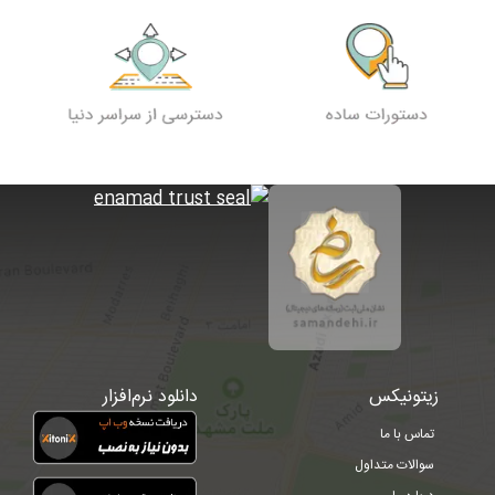
زیتونیکس
دانلود نرم‌افزار
تماس با ما
سوالات متداول