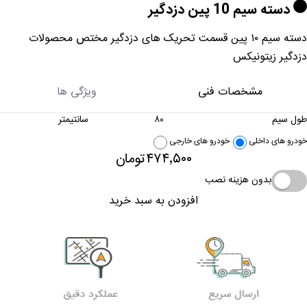
دسته سیم 10 پین دزدگیر
دسته سیم ۱۰ پین قسمت تحریک های دزدگیر مختص محصولات
دزدگیر زیتونیکس
مشخصات فنی
ویژگی ها
طول سیم
۸۰
سانتیمتر
خودرو های داخلی
خودرو های خارجی
۴۷۴٬۵۰۰
تومان
بدون هزینه نصب
افزودن به سبد خرید