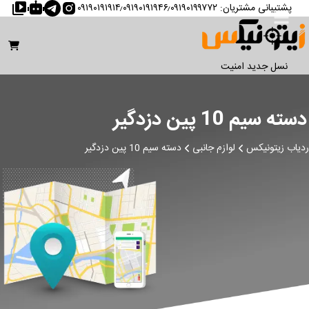
پشتیبانی مشتریان
:
۰۹۱۹۰۱۹۱۹۱۴٫۰۹۱۹۰۱۹۱۹۴۶٫۰۹۱۹۰۱۹۹۷۷۲
نسل جدید امنیت
دسته سیم 10 پین دزدگیر
ردیاب زیتونیکس
لوازم جانبی
دسته سیم 10 پین دزدگیر